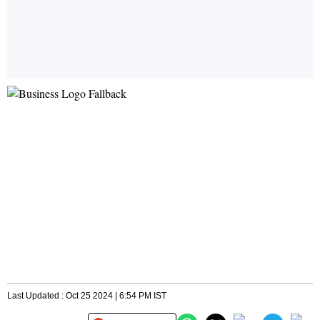
Last Updated : Oct 25 2024 | 6:54 PM IST